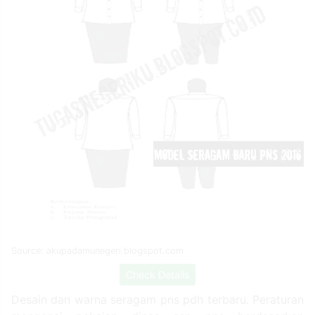
Source: akupadamunegeri.blogspot.com
Check Details
Desain dan warna seragam pns pdh terbaru. Peraturan