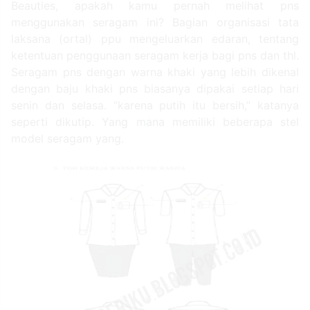
Beauties, apakah kamu pernah melihat pns
menggunakan seragam ini? Bagian organisasi tata
laksana (ortal) ppu mengeluarkan edaran, tentang
ketentuan penggunaan seragam kerja bagi pns dan thl.
Seragam pns dengan warna khaki yang lebih dikenal
dengan baju khaki pns biasanya dipakai setiap hari
senin dan selasa. “karena putih itu bersih,” katanya
seperti dikutip. Yang mana memiliki beberapa stel
model seragam yang.