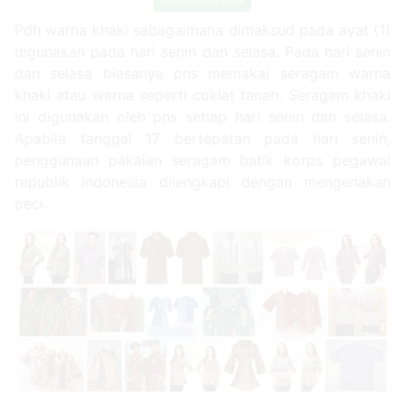
Pdh warna khaki sebagaimana dimaksud pada ayat (1)
digunakan pada hari senin dan selasa. Pada hari senin
dan selasa biasanya pns memakai seragam warna
khaki atau warna seperti coklat tanah. Seragam khaki
ini digunakan oleh pns setiap hari senin dan selasa.
Apabila tanggal 17 bertepatan pada hari senin,
penggunaan pakaian seragam batik korps pegawai
republik indonesia dilengkapi dengan mengenakan
peci.