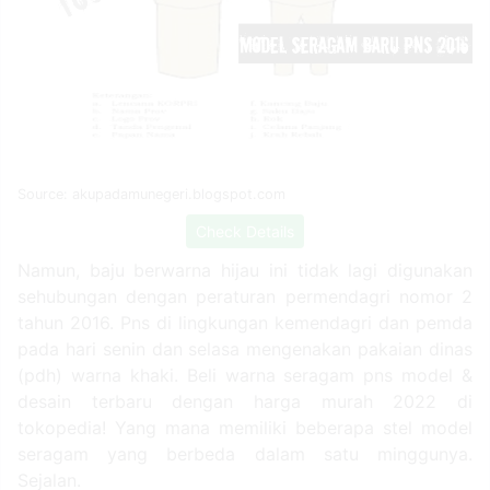
Source: akupadamunegeri.blogspot.com
Check Details
Namun, baju berwarna hijau ini tidak lagi digunakan
sehubungan dengan peraturan permendagri nomor 2
tahun 2016. Pns di lingkungan kemendagri dan pemda
pada hari senin dan selasa mengenakan pakaian dinas
(pdh) warna khaki. Beli warna seragam pns model &
desain terbaru dengan harga murah 2022 di
tokopedia! Yang mana memiliki beberapa stel model
seragam yang berbeda dalam satu minggunya.
Sejalan.