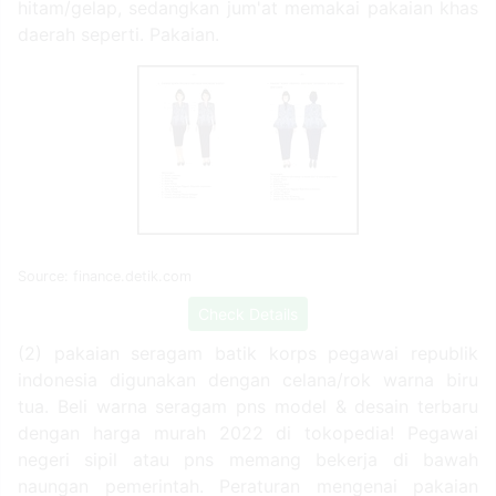
hitam/gelap, sedangkan jum'at memakai pakaian khas
daerah seperti. Pakaian.
Source: finance.detik.com
Check Details
(2) pakaian seragam batik korps pegawai republik
indonesia digunakan dengan celana/rok warna biru
tua. Beli warna seragam pns model & desain terbaru
dengan harga murah 2022 di tokopedia! Pegawai
negeri sipil atau pns memang bekerja di bawah
naungan pemerintah. Peraturan mengenai pakaian