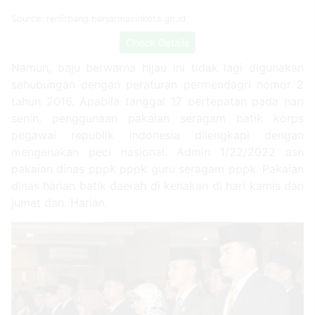
Source: renlitbang.banjarmasinkota.go.id
Check Details
Namun, baju berwarna hijau ini tidak lagi digunakan
sehubungan dengan peraturan permendagri nomor 2
tahun 2016. Apabila tanggal 17 bertepatan pada hari
senin, penggunaan pakaian seragam batik korps
pegawai republik indonesia dilengkapi dengan
mengenakan peci nasional. Admin 1/22/2022 asn
pakaian dinas pppk pppk guru seragam pppk. Pakaian
dinas harian batik daerah di kenakan di hari kamis dan
jumat dan. Harian.