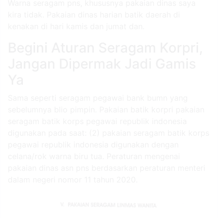
Warna seragam pns, khususnya pakaian dinas saya
kira tidak. Pakaian dinas harian batik daerah di
kenakan di hari kamis dan jumat dan.
Begini Aturan Seragam Korpri,
Jangan Dipermak Jadi Gamis
Ya
Sama seperti seragam pegawai bank bumn yang
sebelumnya blio pimpin. Pakaian batik korpri pakaian
seragam batik korps pegawai republik indonesia
digunakan pada saat: (2) pakaian seragam batik korps
pegawai republik indonesia digunakan dengan
celana/rok warna biru tua. Peraturan mengenai
pakaian dinas asn pns berdasarkan peraturan menteri
dalam negeri nomor 11 tahun 2020.