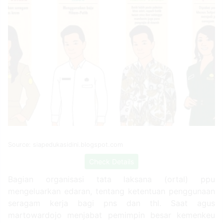
Source: siapedukasidini.blogspot.com
Check Details
Bagian organisasi tata laksana (ortal) ppu
mengeluarkan edaran, tentang ketentuan penggunaan
seragam kerja bagi pns dan thl. Saat agus
martowardojo menjabat pemimpin besar kemenkeu