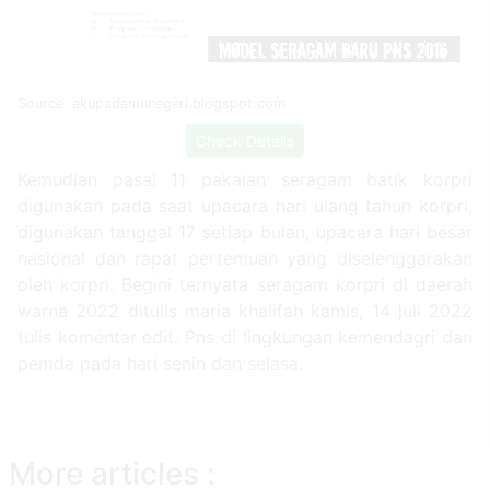
Source: akupadamunegeri.blogspot.com
Check Details
Kemudian pasal 11 pakaian seragam batik korpri
digunakan pada saat upacara hari ulang tahun korpri,
digunakan tanggal 17 setiap bulan, upacara hari besar
nasional dan rapat pertemuan yang diselenggarakan
oleh korpri. Begini ternyata seragam korpri di daerah
warna 2022 ditulis maria khalifah kamis, 14 juli 2022
tulis komentar edit. Pns di lingkungan kemendagri dan
pemda pada hari senin dan selasa.
More articles :