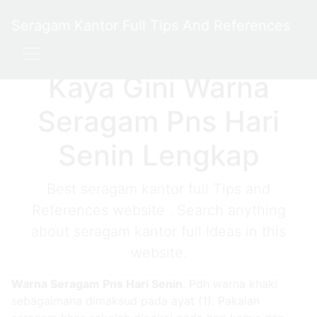
Seragam Kantor Full Tips And References
Kaya Gini Warna
Seragam Pns Hari
Senin Lengkap
Best seragam kantor full Tips and
References website . Search anything
about seragam kantor full Ideas in this
website.
Warna Seragam Pns Hari Senin
. Pdh warna khaki
sebagaimana dimaksud pada ayat (1). Pakaian