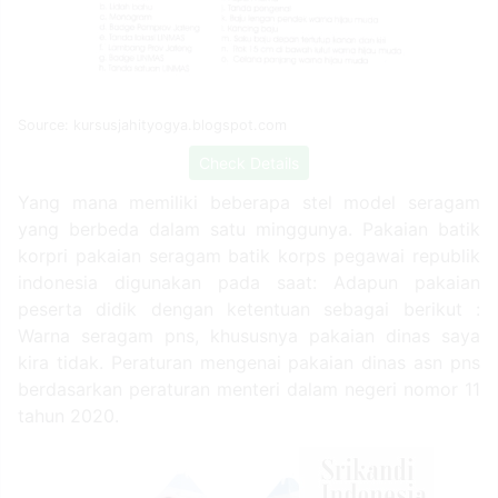
Source: kursusjahityogya.blogspot.com
Check Details
Yang mana memiliki beberapa stel model seragam
yang berbeda dalam satu minggunya. Pakaian batik
korpri pakaian seragam batik korps pegawai republik
indonesia digunakan pada saat: Adapun pakaian
peserta didik dengan ketentuan sebagai berikut :
Warna seragam pns, khususnya pakaian dinas saya
kira tidak. Peraturan mengenai pakaian dinas asn pns
berdasarkan peraturan menteri dalam negeri nomor 11
tahun 2020.