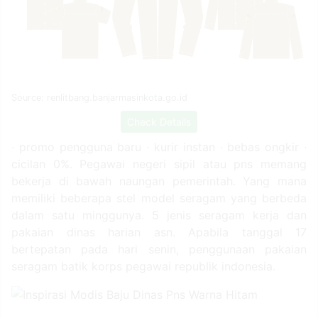
Source: renlitbang.banjarmasinkota.go.id
Check Details
∙ promo pengguna baru ∙ kurir instan ∙ bebas ongkir ∙
cicilan 0%. Pegawai negeri sipil atau pns memang
bekerja di bawah naungan pemerintah. Yang mana
memiliki beberapa stel model seragam yang berbeda
dalam satu minggunya. 5 jenis seragam kerja dan
pakaian dinas harian asn. Apabila tanggal 17
bertepatan pada hari senin, penggunaan pakaian
seragam batik korps pegawai republik indonesia.