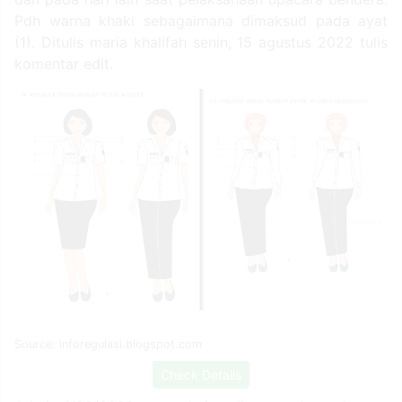
Pdh warna khaki sebagaimana dimaksud pada ayat
(1). Ditulis maria khalifah senin, 15 agustus 2022 tulis
komentar edit.
Source: inforegulasi.blogspot.com
Check Details