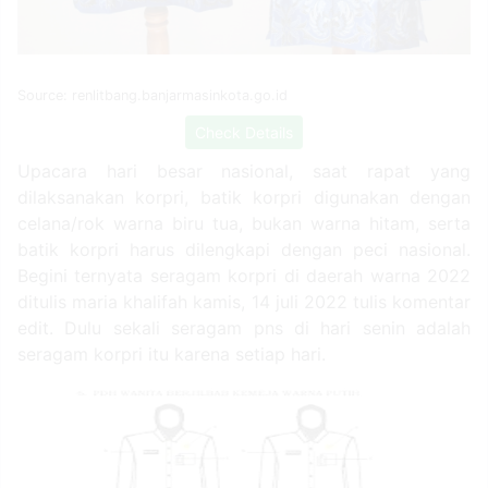
Source: renlitbang.banjarmasinkota.go.id
Check Details
Upacara hari besar nasional, saat rapat yang
dilaksanakan korpri, batik korpri digunakan dengan
celana/rok warna biru tua, bukan warna hitam, serta
batik korpri harus dilengkapi dengan peci nasional.
Begini ternyata seragam korpri di daerah warna 2022
ditulis maria khalifah kamis, 14 juli 2022 tulis komentar
edit. Dulu sekali seragam pns di hari senin adalah
seragam korpri itu karena setiap hari.