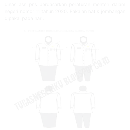
dinas asn pns berdasarkan peraturan menteri dalam
negeri nomor 11 tahun 2020. Pakaian batik jombangan
dipakai pada hari.