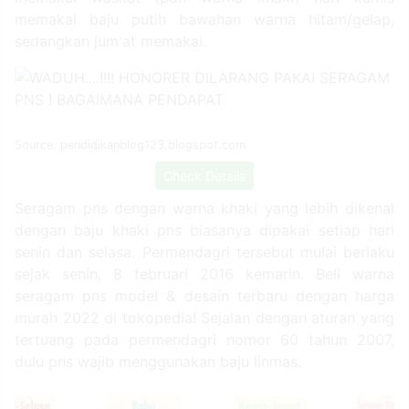
memakai baju putih bawahan warna hitam/gelap,
sedangkan jum'at memakai.
Source: pendidikanblog123.blogspot.com
Check Details
Seragam pns dengan warna khaki yang lebih dikenal
dengan baju khaki pns biasanya dipakai setiap hari
senin dan selasa. Permendagri tersebut mulai berlaku
sejak senin, 8 februari 2016 kemarin. Beli warna
seragam pns model & desain terbaru dengan harga
murah 2022 di tokopedia! Sejalan dengan aturan yang
tertuang pada permendagri nomor 60 tahun 2007,
dulu pns wajib menggunakan baju linmas.