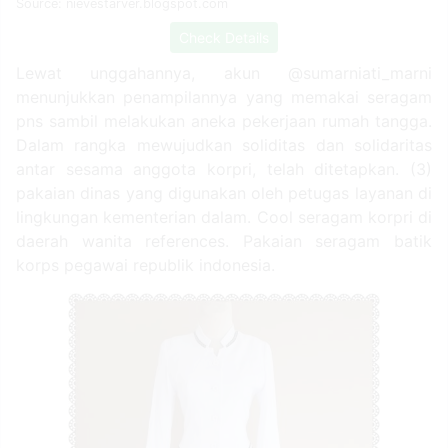
Source: nievestarver.blogspot.com
Check Details
Lewat unggahannya, akun @sumarniati_marni
menunjukkan penampilannya yang memakai seragam
pns sambil melakukan aneka pekerjaan rumah tangga.
Dalam rangka mewujudkan soliditas dan solidaritas
antar sesama anggota korpri, telah ditetapkan. (3)
pakaian dinas yang digunakan oleh petugas layanan di
lingkungan kementerian dalam. Cool seragam korpri di
daerah wanita references. Pakaian seragam batik
korps pegawai republik indonesia.