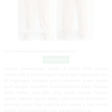
Source: desainbajucoupleterbaru.blogspot.com
Check Details
Melalui permendagri nomor 6 tahun 2016 dimuat
bahwa ada 3 jenis seragam yang akan digunakan pns
di lingkungan tersebut yakni, berwarna krem, atasan
putih dengan bawahan hitam kemudian batik. Pakaian
dinas harian atau pdh yang sudah sangat familiar
adalah setelah warna khaki, yaitu warna kecoklatan.
Kancing variasi dua buah tanpa manset j. Baju korpri
wanita terbaru/seragam pns wanita terbaru rp.