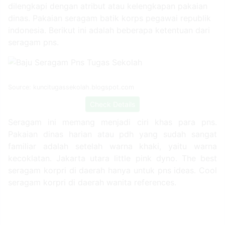
dilengkapi dengan atribut atau kelengkapan pakaian
dinas. Pakaian seragam batik korps pegawai republik
indonesia. Berikut ini adalah beberapa ketentuan dari
seragam pns.
Source: kuncitugassekolah.blogspot.com
Check Details
Seragam ini memang menjadi ciri khas para pns.
Pakaian dinas harian atau pdh yang sudah sangat
familiar adalah setelah warna khaki, yaitu warna
kecoklatan. Jakarta utara little pink dyno. The best
seragam korpri di daerah hanya untuk pns ideas. Cool
seragam korpri di daerah wanita references.