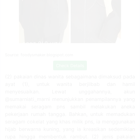
Source: foodysmaker.blogspot.com
Check Details
(2) pakaian dinas wanita sebagaimana dimaksud pada
ayat (1), untuk wanita berjilbab dan hamil
menyesuaikan. Lewat unggahannya, akun
@sumarniati_marni menunjukkan penampilannya yang
memakai seragam pns sambil melakukan aneka
pekerjaan rumah tangga. Bahkan, untuk memadukan
seragam cokelat yang khas milik pns, ia menggunakan
hijab berwarna kuning, yang ia kreasikan sedemikian
rupa hingga membentuk rambut. (2) jenis pakaian