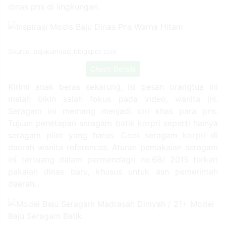
dinas pns di lingkungan.
Source: bajukumodel.blogspot.com
Check Details
Kirimi anak beras sekarung, isi pesan orangtua ini
malah bikin salah fokus pada video, wanita ini.
Seragam ini memang menjadi ciri khas para pns.
Tujuan penetapan seragam batik korpri seperti halnya
seragam pilot yang harus. Cool seragam korpri di
daerah wanita references. Aturan pemakaian seragam
ini tertuang dalam permendagri no.68/ 2015 terkait
pakaian dinas baru, khusus untuk asn pemerintah
daerah.