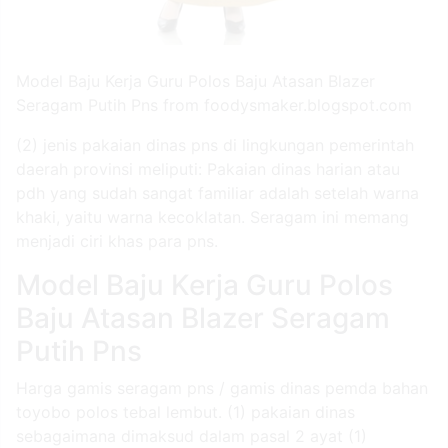
Model Baju Kerja Guru Polos Baju Atasan Blazer
Seragam Putih Pns from foodysmaker.blogspot.com
(2) jenis pakaian dinas pns di lingkungan pemerintah
daerah provinsi meliputi: Pakaian dinas harian atau
pdh yang sudah sangat familiar adalah setelah warna
khaki, yaitu warna kecoklatan. Seragam ini memang
menjadi ciri khas para pns.
Model Baju Kerja Guru Polos
Baju Atasan Blazer Seragam
Putih Pns
Harga gamis seragam pns / gamis dinas pemda bahan
toyobo polos tebal lembut. (1) pakaian dinas
sebagaimana dimaksud dalam pasal 2 ayat (1)