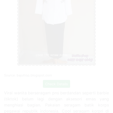
Source: bajuttop.blogspot.com
Check Details
Viral wanita berseragam pns berdandan seperti barbie
(tiktok) belum lagi dengan aksesori emas yang
menghiasi bagian. Pakaian seragam batik korps
pegawai republik indonesia. Cool seragam korpri di