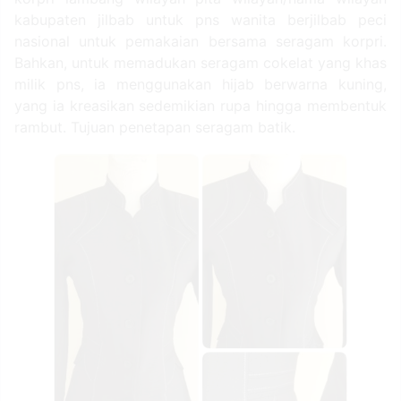
kabupaten jilbab untuk pns wanita berjilbab peci
nasional untuk pemakaian bersama seragam korpri.
Bahkan, untuk memadukan seragam cokelat yang khas
milik pns, ia menggunakan hijab berwarna kuning,
yang ia kreasikan sedemikian rupa hingga membentuk
rambut. Tujuan penetapan seragam batik.