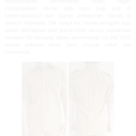
menyesuaikan. Kementerian dalam negeri
mengeluarkan aturan pdh baru bagi pns di
kementeriannya dan jajaran pemerintah daerah di
seluruh indonesia. Tak hanya itu, model seragam juga
sudah ditetapkan oleh pemerintah. Aturan pemakaian
seragam ini tertuang dalam permendagri no.68/ 2015
terkait pakaian dinas baru, khusus untuk asn
pemerintah.