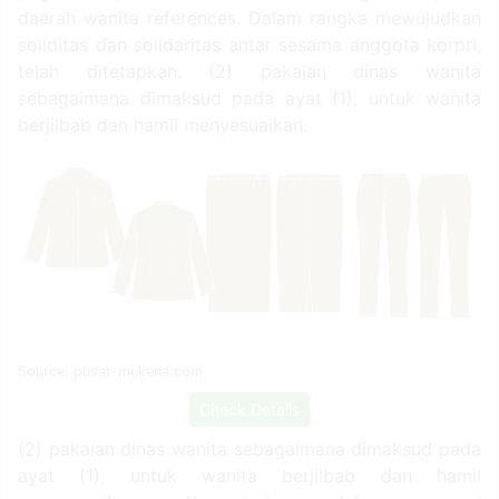
daerah wanita references. Dalam rangka mewujudkan
soliditas dan solidaritas antar sesama anggota korpri,
telah ditetapkan. (2) pakaian dinas wanita
sebagaimana dimaksud pada ayat (1), untuk wanita
berjilbab dan hamil menyesuaikan.
Source: pusat-mukena.com
Check Details
(2) pakaian dinas wanita sebagaimana dimaksud pada
ayat (1), untuk wanita berjilbab dan hamil