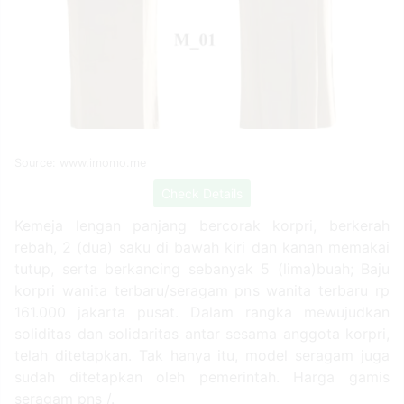
Source: www.imomo.me
Check Details
Kemeja lengan panjang bercorak korpri, berkerah
rebah, 2 (dua) saku di bawah kiri dan kanan memakai
tutup, serta berkancing sebanyak 5 (lima)buah; Baju
korpri wanita terbaru/seragam pns wanita terbaru rp
161.000 jakarta pusat. Dalam rangka mewujudkan
soliditas dan solidaritas antar sesama anggota korpri,
telah ditetapkan. Tak hanya itu, model seragam juga
sudah ditetapkan oleh pemerintah. Harga gamis
seragam pns /.