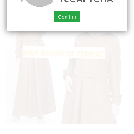
Confirm