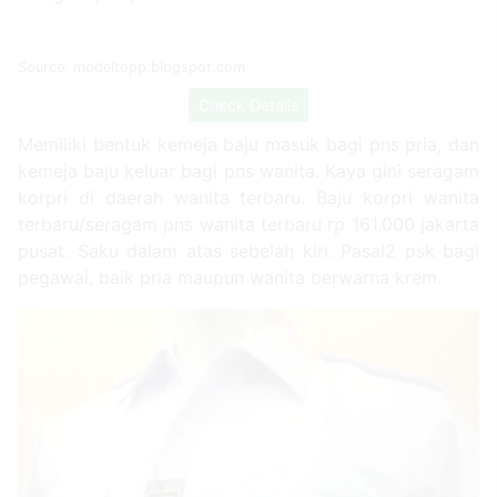
Source: modeltopp.blogspot.com
Check Details
Memiliki bentuk kemeja baju masuk bagi pns pria, dan
kemeja baju keluar bagi pns wanita. Kaya gini seragam
korpri di daerah wanita terbaru. Baju korpri wanita
terbaru/seragam pns wanita terbaru rp 161.000 jakarta
pusat. Saku dalam atas sebelah kiri. Pasal2 psk bagi
pegawai, baik pria maupun wanita berwarna krem.