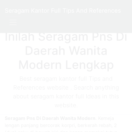
Seragam Kantor Full Tips And References
Inilah Seragam Pns Di
Daerah Wanita
Modern Lengkap
Best seragam kantor full Tips and
References website . Search anything
about seragam kantor full Ideas in this
website.
Seragam Pns Di Daerah Wanita Modern
. Kemeja
lengan panjang bercorak korpri, berkerah rebah, 2