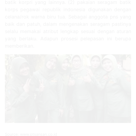
batik korpri yang lainnya. (2) pakaian seragam batik
korps pegawai republik indonesia digunakan dengan
celana/rok warna biru tua. Sebagai anggota pns yang
baik dan patuh, dalam mengenakan seragam pastinya
selalu memakai atribut lengkap sesuai dengan aturan
yang berlaku. Adapun prosesi pelepasan ini berupa
memberikan.
Source: www.ptsansan.co.id