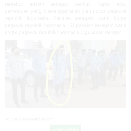
tersebut adalah sebagai berikut. Rapat atau
pertemuan yang diselenggarakan oleh korps pegawai
republik indonesia. Pakaian seragam batik korps
pegawai republik indonesia. (2) pakaian seragam batik
korps pegawai republik indonesia digunakan dengan.
Source: www.insertlive.com
Check Details