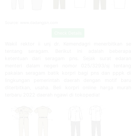
Source: www.dadangjsn.com
Check Details
Wakil rektor ii unj dr. Kemendagri menerbitkan se
tentang seragam. Berikut ini adalah beberapa
ketentuan dari seragam pns. Sejak surat edaran
menteri dalam negeri nomor 025/3293/sj tentang
pakaian seragam batik korpri bagi pns dan pppk di
lingkungan pemerintah daerah dengan motif baru
diterbitkan, usaha. Beli korpri online harga murah
terbaru 2022 daerah ngawi di tokopedia!