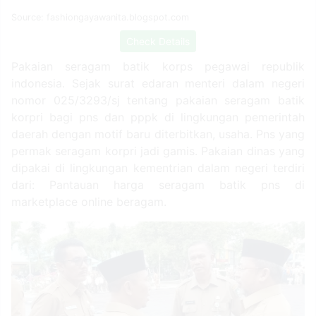
Source: fashiongayawanita.blogspot.com
Check Details
Pakaian seragam batik korps pegawai republik
indonesia. Sejak surat edaran menteri dalam negeri
nomor 025/3293/sj tentang pakaian seragam batik
korpri bagi pns dan pppk di lingkungan pemerintah
daerah dengan motif baru diterbitkan, usaha. Pns yang
permak seragam korpri jadi gamis. Pakaian dinas yang
dipakai di lingkungan kementrian dalam negeri terdiri
dari: Pantauan harga seragam batik pns di
marketplace online beragam.