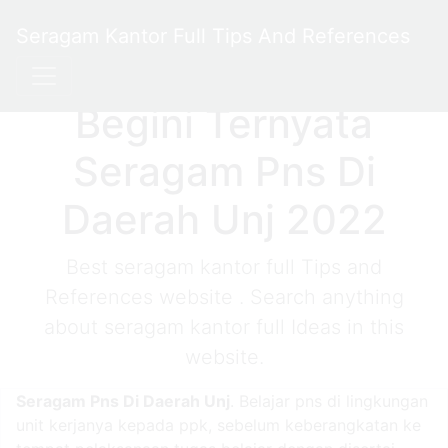
Seragam Kantor Full Tips And References
Begini Ternyata
Seragam Pns Di
Daerah Unj 2022
Best seragam kantor full Tips and
References website . Search anything
about seragam kantor full Ideas in this
website.
Seragam Pns Di Daerah Unj
. Belajar pns di lingkungan
unit kerjanya kepada ppk, sebelum keberangkatan ke