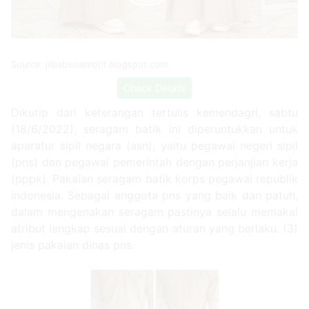
Source: jilbabvoalmotif.blogspot.com
Check Details
Dikutip dari keterangan tertulis kemendagri, sabtu
(18/6/2022), seragam batik ini diperuntukkan untuk
aparatur sipil negara (asn), yaitu pegawai negeri sipil
(pns) dan pegawai pemerintah dengan perjanjian kerja
(pppk). Pakaian seragam batik korps pegawai republik
indonesia. Sebagai anggota pns yang baik dan patuh,
dalam mengenakan seragam pastinya selalu memakai
atribut lengkap sesuai dengan aturan yang berlaku. (3)
jenis pakaian dinas pns.