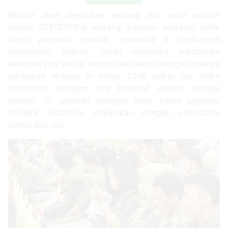
Berikut akan dijelaskan tentang (se) surat edaran
nomor 025/3293/sj tentang pakaian seragam batik
korps pegawai republik indonesia di lingkungan
pemerintah daerah. Inilah beberapa perubahan
seragam pns sesuai dengan kedinasan dengan adanya
peraturan terbaru di tahun 2016 waktu itu, maka
perubahan seragam pns tersebut adalah sebagai
berikut. (2) pakaian seragam batik korps pegawai
republik indonesia digunakan dengan celana/rok
warna biru tua..