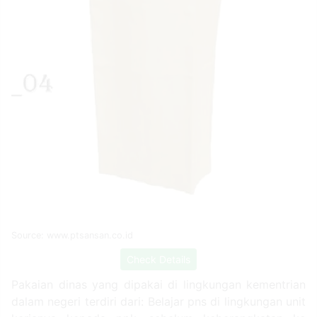
Source: www.ptsansan.co.id
Check Details
Pakaian dinas yang dipakai di lingkungan kementrian
dalam negeri terdiri dari: Belajar pns di lingkungan unit