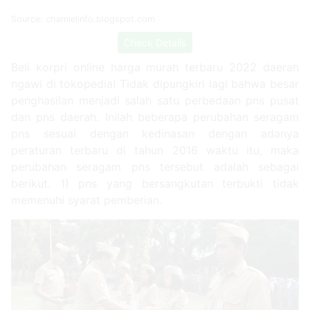
Source: chamielinfo.blogspot.com
Check Details
Beli korpri online harga murah terbaru 2022 daerah
ngawi di tokopedia! Tidak dipungkiri lagi bahwa besar
penghasilan menjadi salah satu perbedaan pns pusat
dan pns daerah. Inilah beberapa perubahan seragam
pns sesuai dengan kedinasan dengan adanya
peraturan terbaru di tahun 2016 waktu itu, maka
perubahan seragam pns tersebut adalah sebagai
berikut. 1) pns yang bersangkutan terbukti tidak
memenuhi syarat pemberian.