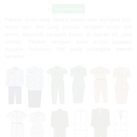
Check Details
Pakaian dinas yang dipakai harian atau disingkat pdh,
terdiri dari: Pns yang permak seragam korpri jadi
gamis. Beginilah seragam korpri di daerah 86 yang
terbaik. Pakaian seragam batik korps pegawai
republik indonesia. Pdl pada perangkat daerah
tertentu;