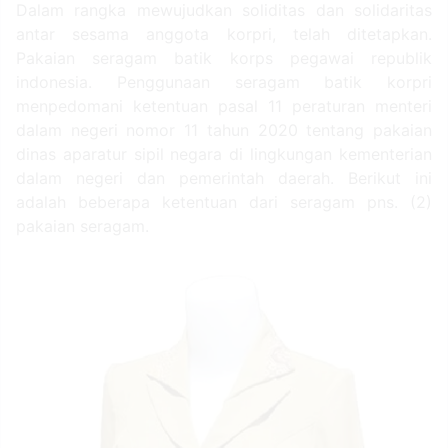
Dalam rangka mewujudkan soliditas dan solidaritas
antar sesama anggota korpri, telah ditetapkan.
Pakaian seragam batik korps pegawai republik
indonesia. Penggunaan seragam batik korpri
menpedomani ketentuan pasal 11 peraturan menteri
dalam negeri nomor 11 tahun 2020 tentang pakaian
dinas aparatur sipil negara di lingkungan kementerian
dalam negeri dan pemerintah daerah. Berikut ini
adalah beberapa ketentuan dari seragam pns. (2)
pakaian seragam.