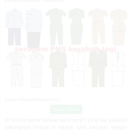
Source: thesaya.blogspot.com
Check Details
Di foto tersebut terlihat batik korpri yang dia gunakan
panjangnya hingga di bawah lutut berbeda dengan