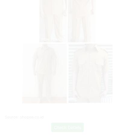
Source: shopee.co.id
Check Details