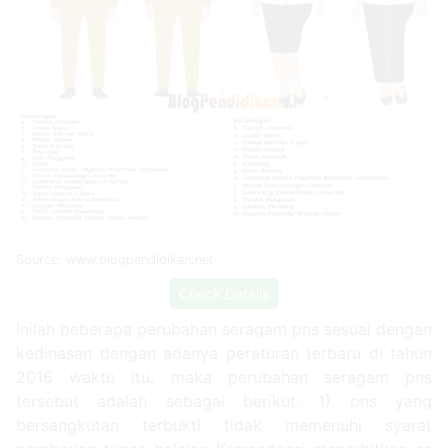
Source: www.blogpendidikan.net
Check Details
Inilah beberapa perubahan seragam pns sesuai dengan
kedinasan dengan adanya peraturan terbaru di tahun
2016 waktu itu, maka perubahan seragam pns
tersebut adalah sebagai berikut. 1) pns yang
bersangkutan terbukti tidak memenuhi syarat