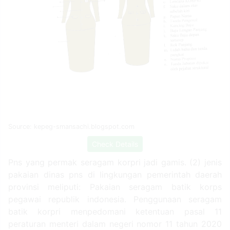
Source: kepeg-smansachi.blogspot.com
Check Details
Pns yang permak seragam korpri jadi gamis. (2) jenis
pakaian dinas pns di lingkungan pemerintah daerah
provinsi meliputi: Pakaian seragam batik korps
pegawai republik indonesia. Penggunaan seragam
batik korpri menpedomani ketentuan pasal 11
peraturan menteri dalam negeri nomor 11 tahun 2020