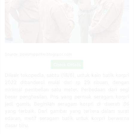
Source: bowenappithe.blogspot.com
Check Details
Dilasir tokopedia, sabtu (18/6), untuk kain batik korpri
2022 dibanderol mulai dari rp 29 ribuan, dengan
minimal pembelian satu meter. Perbedaan dari segi
besar penghasilan. Pns yang permak seragam korpri
jadi gamis. Beginilah seragam korpri di daerah 86
yang terbaik. Dari gambar yang tertera dalam surat
edaran, motif seragam batik untuk korpri berwarna
dasar biru.