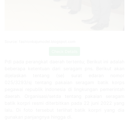
Source: fashionbajumodel.blogspot.com
Check Details
Pdl pada perangkat daerah tertentu; Berikut ini adalah
beberapa ketentuan dari seragam pns. Berikut akan
dijelaskan tentang (se) surat edaran nomor
025/3293/sj tentang pakaian seragam batik korps
pegawai republik indonesia di lingkungan pemerintah
daerah. Organisasi/setda tentang pakaian seragam
batik korpri resmi diterbitkan pada 22 juni 2022 yang
lalu. Di foto tersebut terlihat batik korpri yang dia
gunakan panjangnya hingga di.