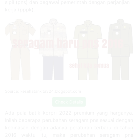
sipil (pns) dan pegawai pemerintah dengan perjanjian
kerja (pppk).
Source: kesehatankita324.blogspot.com
Check Details
Ada pula batik korpri 2022 premium yang harganya.
Inilah beberapa perubahan seragam pns sesuai dengan
kedinasan dengan adanya peraturan terbaru di tahun
2016 waktu itu, maka perubahan seragam pns