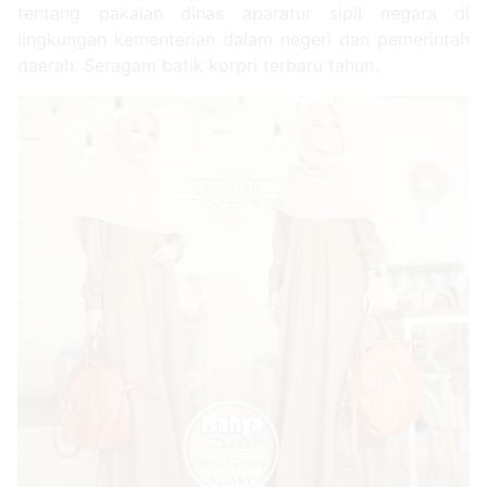
tentang pakaian dinas aparatur sipil negara di
lingkungan kementerian dalam negeri dan pemerintah
daerah. Seragam batik korpri terbaru tahun.