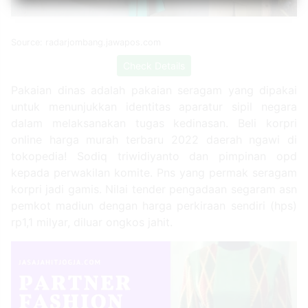
Source: radarjombang.jawapos.com
Check Details
Pakaian dinas adalah pakaian seragam yang dipakai
untuk menunjukkan identitas aparatur sipil negara
dalam melaksanakan tugas kedinasan. Beli korpri
online harga murah terbaru 2022 daerah ngawi di
tokopedia! Sodiq triwidiyanto dan pimpinan opd
kepada perwakilan komite. Pns yang permak seragam
korpri jadi gamis. Nilai tender pengadaan segaram asn
pemkot madiun dengan harga perkiraan sendiri (hps)
rp1,1 milyar, diluar ongkos jahit.