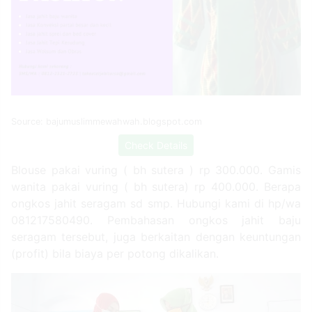
Source: bajumuslimmewahwah.blogspot.com
Check Details
Blouse pakai vuring ( bh sutera ) rp 300.000. Gamis
wanita pakai vuring ( bh sutera) rp 400.000. Berapa
ongkos jahit seragam sd smp. Hubungi kami di hp/wa
081217580490. Pembahasan ongkos jahit baju
seragam tersebut, juga berkaitan dengan keuntungan
(profit) bila biaya per potong dikalikan.