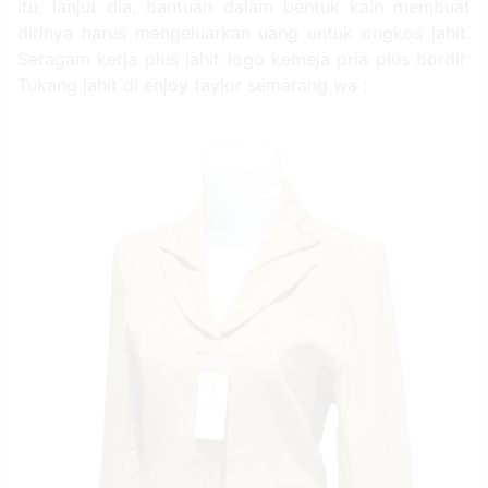
itu, lanjut dia, bantuan dalam bentuk kain membuat
dirinya harus mengeluarkan uang untuk ongkos jahit.
Seragam kerja plus jahit logo kemeja pria plus bordir:
Tukang jahit di enjoy taylor semarang wa :