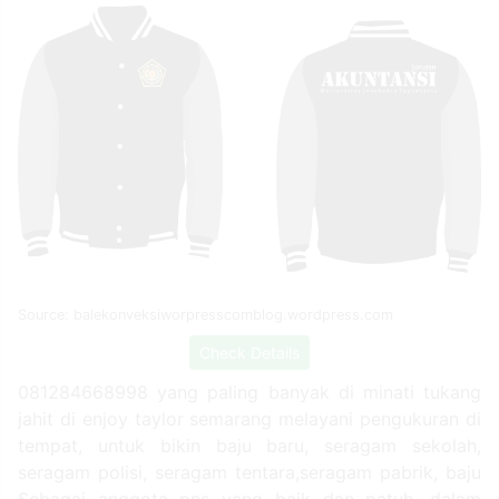
Source: balekonveksiworpresscomblog.wordpress.com
Check Details
081284668998 yang paling banyak di minati tukang
jahit di enjoy taylor semarang melayani pengukuran di
tempat, untuk bikin baju baru, seragam sekolah,
seragam polisi, seragam tentara,seragam pabrik, baju
Sebagai anggota pns yang baik dan patuh, dalam