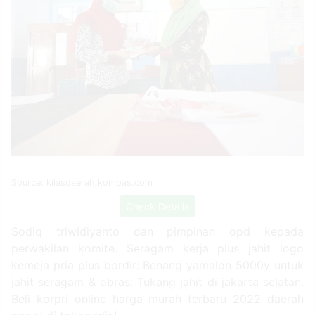
Source: kilasdaerah.kompas.com
Check Details
Sodiq triwidiyanto dan pimpinan opd kepada
perwakilan komite. Seragam kerja plus jahit logo
kemeja pria plus bordir: Benang yamalon 5000y untuk
jahit seragam & obras: Tukang jahit di jakarta selatan.
Beli korpri online harga murah terbaru 2022 daerah