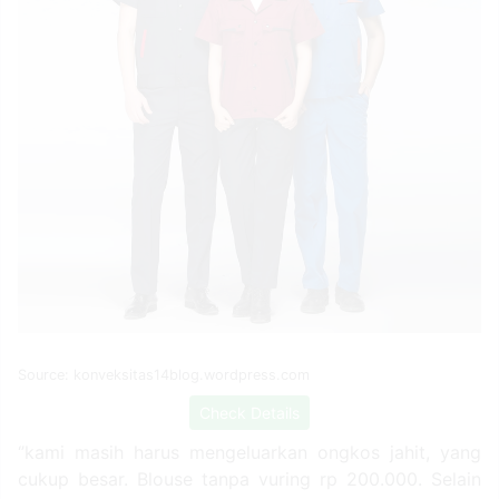
Source: konveksitas14blog.wordpress.com
Check Details
‘’kami masih harus mengeluarkan ongkos jahit, yang
cukup besar. Blouse tanpa vuring rp 200.000. Selain