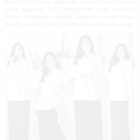
baju pdh pns yang. Penerapan standar biaya masukan
tahun anggaran 2022 berpedoman pada peraturan
menteri keuangan mengenai pedoman standar biaya,
standar stuktur biaya, danindeksasi dalampenyusunan.