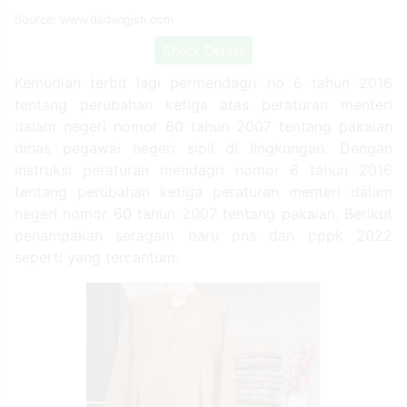
Source: www.dadangjsn.com
Check Details
Kemudian terbit lagi permendagri no 6 tahun 2016
tentang perubahan ketiga atas peraturan menteri
dalam negeri nomor 60 tahun 2007 tentang pakaian
dinas pegawai negeri sipil di lingkungan. Dengan
instruksi peraturan mendagri nomor 6 tahun 2016
tentang perubahan ketiga peraturan menteri dalam
negeri nomor 60 tahun 2007 tentang pakaian. Berikut
penampakan seragam baru pns dan pppk 2022
seperti yang tercantum.