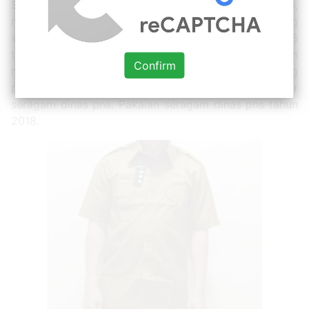
Seragam pns tidak hanya memiliki satu model saja,
namun ada. Kemendagri menerbitkan se tentang
seragam. Peraturan menteri dalam negeri nomor 6
tahun 2016 tentang perubahan ketiga atas peraturan
Confirm
menteri dalam negeri nomor 60 tahun 2007 tentang
pakaian dinas pegawai negeri. Pemerintah atur
seragam dinas pns. Pakaian seragam dinas pns tahun
2018.