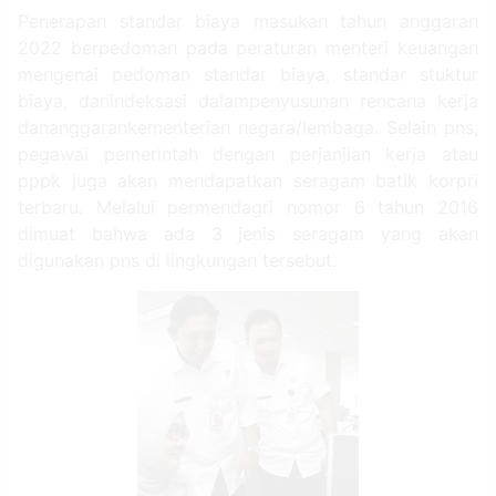
Penerapan standar biaya masukan tahun anggaran
2022 berpedoman pada peraturan menteri keuangan
mengenai pedoman standar biaya, standar stuktur
biaya, danindeksasi dalampenyusunan rencana kerja
dananggarankementerian negara/lembaga. Selain pns,
pegawai pemerintah dengan perjanjian kerja atau
pppk juga akan mendapatkan seragam batik korpri
terbaru. Melalui permendagri nomor 6 tahun 2016
dimuat bahwa ada 3 jenis seragam yang akan
digunakan pns di lingkungan tersebut.