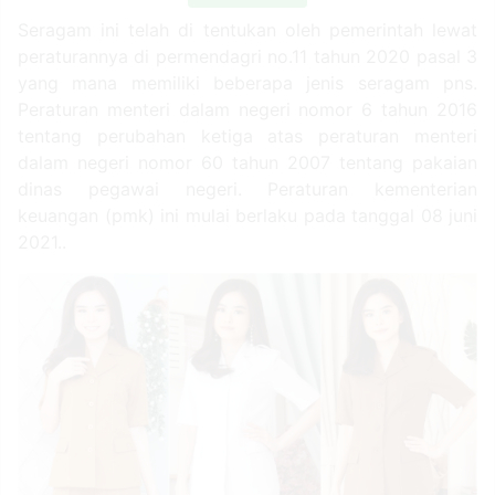
Seragam ini telah di tentukan oleh pemerintah lewat
peraturannya di permendagri no.11 tahun 2020 pasal 3
yang mana memiliki beberapa jenis seragam pns.
Peraturan menteri dalam negeri nomor 6 tahun 2016
tentang perubahan ketiga atas peraturan menteri
dalam negeri nomor 60 tahun 2007 tentang pakaian
dinas pegawai negeri. Peraturan kementerian
keuangan (pmk) ini mulai berlaku pada tanggal 08 juni
2021..