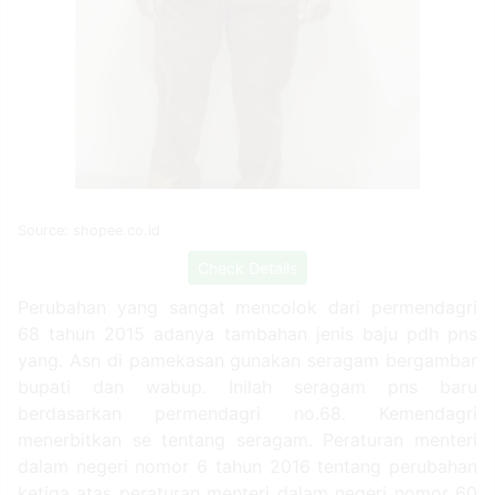
Source: shopee.co.id
Check Details
Perubahan yang sangat mencolok dari permendagri
68 tahun 2015 adanya tambahan jenis baju pdh pns
yang. Asn di pamekasan gunakan seragam bergambar
bupati dan wabup. Inilah seragam pns baru
berdasarkan permendagri no.68. Kemendagri
menerbitkan se tentang seragam. Peraturan menteri
dalam negeri nomor 6 tahun 2016 tentang perubahan
ketiga atas peraturan menteri dalam negeri nomor 60