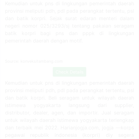
Kemudian untuk pns di lingkungan pemerintah daerah
provinsi meliputi pdh, pdl pada perangkat tertentu, psl
dan batik korpri. Sejak surat edaran menteri dalam
negeri nomor 025/3293/sj tentang pakaian seragam
batik korpri bagi pns dan pppk di lingkungan
pemerintah daerah dengan motif.
Source: konveksitambang.com
Check Details
Kemudian untuk pns di lingkungan pemerintah daerah
provinsi meliputi pdh, pdl pada perangkat tertentu, psl
dan batik korpri. Beli seragam untuk wilayah daerah
istimewa yogyakarta langsung dari supplier,
distributor, dealer, agen, dan importir. Jual seragam
untuk wilayah daerah istimewa yogyakarta terlengkap
dan terbaik mei 2022. Harianjogja.com, jogja —korps