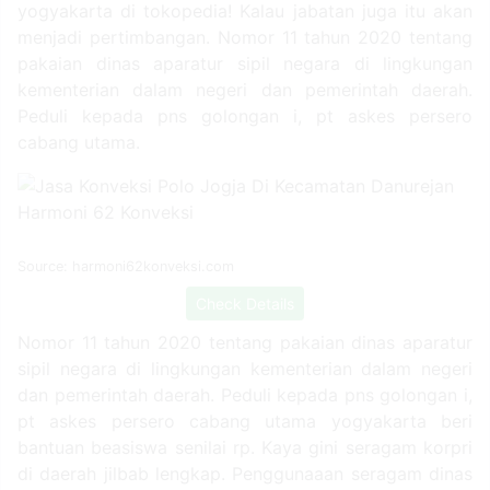
yogyakarta di tokopedia! Kalau jabatan juga itu akan
menjadi pertimbangan. Nomor 11 tahun 2020 tentang
pakaian dinas aparatur sipil negara di lingkungan
kementerian dalam negeri dan pemerintah daerah.
Peduli kepada pns golongan i, pt askes persero
cabang utama.
Source: harmoni62konveksi.com
Check Details
Nomor 11 tahun 2020 tentang pakaian dinas aparatur
sipil negara di lingkungan kementerian dalam negeri
dan pemerintah daerah. Peduli kepada pns golongan i,
pt askes persero cabang utama yogyakarta beri
bantuan beasiswa senilai rp. Kaya gini seragam korpri
di daerah jilbab lengkap. Penggunaaan seragam dinas