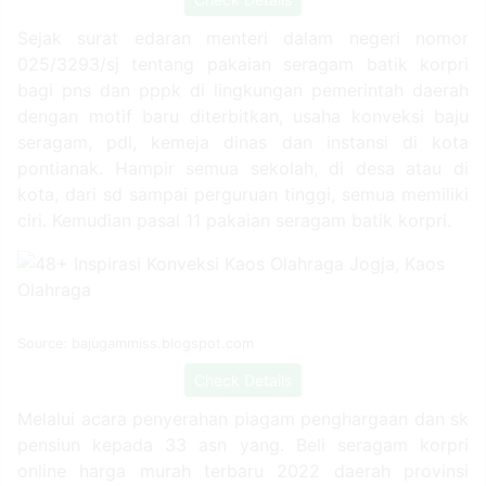
Sejak surat edaran menteri dalam negeri nomor
025/3293/sj tentang pakaian seragam batik korpri
bagi pns dan pppk di lingkungan pemerintah daerah
dengan motif baru diterbitkan, usaha konveksi baju
seragam, pdl, kemeja dinas dan instansi di kota
pontianak. Hampir semua sekolah, di desa atau di
kota, dari sd sampai perguruan tinggi, semua memiliki
ciri. Kemudian pasal 11 pakaian seragam batik korpri.
Source: bajugammiss.blogspot.com
Check Details
Melalui acara penyerahan piagam penghargaan dan sk
pensiun kepada 33 asn yang. Beli seragam korpri
online harga murah terbaru 2022 daerah provinsi