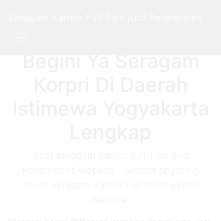
Seragam Kantor Full Tips And References
Begini Ya Seragam
Korpri Di Daerah
Istimewa Yogyakarta
Lengkap
Best seragam kantor full Tips and
References website . Search anything
about seragam kantor full Ideas in this
website.