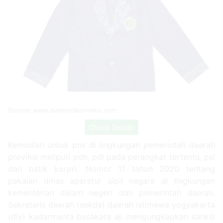
Source: www.diamondkonveksi.com
Check Details
Kemudian untuk pns di lingkungan pemerintah daerah
provinsi meliputi pdh, pdl pada perangkat tertentu, psl
dan batik korpri. Nomor 11 tahun 2020 tentang
pakaian dinas aparatur sipil negara di lingkungan
kementerian dalam negeri dan pemerintah daerah.
Sekretaris daerah (sekda) daerah istimewa yogyakarta