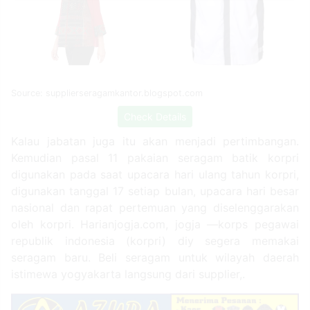
Source: supplierseragamkantor.blogspot.com
Check Details
Kalau jabatan juga itu akan menjadi pertimbangan.
Kemudian pasal 11 pakaian seragam batik korpri
digunakan pada saat upacara hari ulang tahun korpri,
digunakan tanggal 17 setiap bulan, upacara hari besar
nasional dan rapat pertemuan yang diselenggarakan
oleh korpri. Harianjogja.com, jogja —korps pegawai
republik indonesia (korpri) diy segera memakai
seragam baru. Beli seragam untuk wilayah daerah
istimewa yogyakarta langsung dari supplier,.