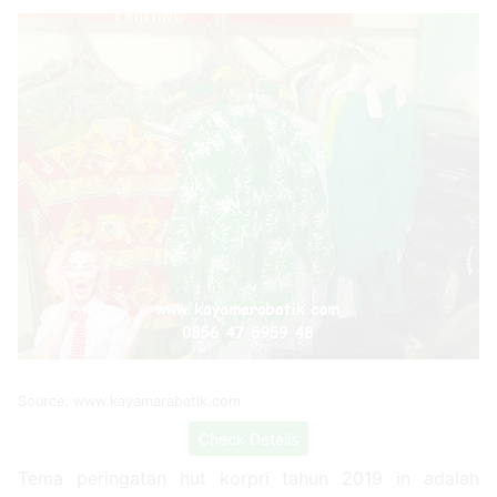
Source: www.kayamarabatik.com
Check Details
Tema peringatan hut korpri tahun 2019 in adalah