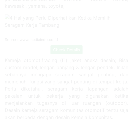
perusahaanperusahaan otomotif seperti honda,
kawasaki, yamaha, toyota,.
Source: www.mediaindo.co.id
Check Details
Kemeja otomotifracing (f1) jaket aneka desain; Bisa
custom model, lengan panjang & lengan pendek. Inilah
sebabnya mengapa seragam sangat penting, dan
memenuhi fungsi yang sangat penting di tempat kerja.
Perlu diketahui, seragam kerja lapangan adalah
pakaian untuk pekerja yang digunakan ketika
menjalankan tugasnya di luar ruangan (outdoor).
Desain kemeja seragam komunitas otomotif tentu saja
akan berbeda dengan desain kemeja komunitas.