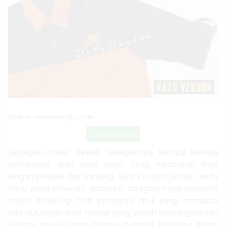
Source: konveksibogor.com
Check Details
Sebagian besar desain seragamnya berupa kemeja
berkancing atau kaos polo, yang mencakup baju
lengan pendek dan panjang. Soal kualitas jahitan, anda
tidak perlu khawatir, konveksi seragam kerja otomotif
online didukung oleh peralatan jahit yang memadai
dan dukungan sdm handal yang sudah berpengalaman