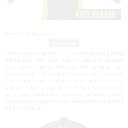
Source: konveksibogor.com
Check Details
Photo berwarna ukuran 3 x 4, 2 lembar. Soal kualitas
jahitan, anda tidak perlu khawatir, konveksi seragam
kerja otomotif online didukung oleh peralatan jahit
yang memadai dan dukungan sdm handal yang sudah
berpengalaman puluhan tahun dalam bidang menjahit
sehingga dapat menghasilkan kualitas hasil seragam
kerja yang memuaskan. Konveksi seragam malang
menyediakan segalam macam seragam di kota malang
untuk anda mulai.