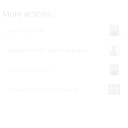
More articles :
baju korpri anak
seragam korpri di daerah perempuan
seragam korpri lucu
seragam pns di daerah lampung
seragam korpri di daerah 2030