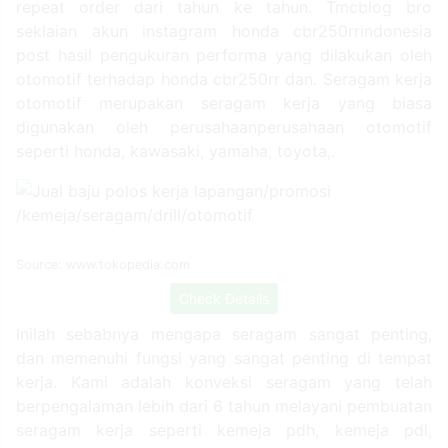
repeat order dari tahun ke tahun. Tmcblog bro
seklaian akun instagram honda cbr250rrindonesia
post hasil pengukuran performa yang dilakukan oleh
otomotif terhadap honda cbr250rr dan. Seragam kerja
otomotif merupakan seragam kerja yang biasa
digunakan oleh perusahaanperusahaan otomotif
seperti honda, kawasaki, yamaha, toyota,.
Source: www.tokopedia.com
Check Details
Inilah sebabnya mengapa seragam sangat penting,
dan memenuhi fungsi yang sangat penting di tempat
kerja. Kami adalah konveksi seragam yang telah
berpengalaman lebih dari 6 tahun melayani pembuatan
seragam kerja seperti kemeja pdh, kemeja pdl,