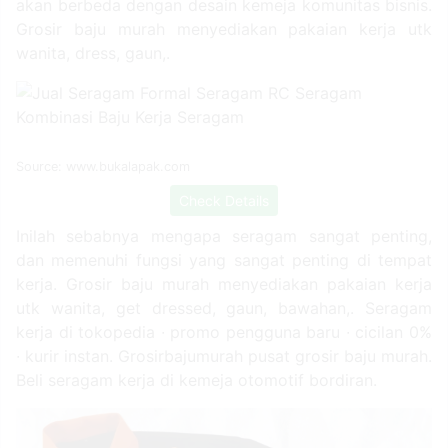
Desain kemeja seragam komunitas otomotif tentu saja
akan berbeda dengan desain kemeja komunitas bisnis.
Grosir baju murah menyediakan pakaian kerja utk
wanita, dress, gaun,.
Source: www.bukalapak.com
Check Details
Inilah sebabnya mengapa seragam sangat penting,
dan memenuhi fungsi yang sangat penting di tempat
kerja. Grosir baju murah menyediakan pakaian kerja
utk wanita, get dressed, gaun, bawahan,. Seragam
kerja di tokopedia ∙ promo pengguna baru ∙ cicilan 0%
∙ kurir instan. Grosirbajumurah pusat grosir baju murah.
Beli seragam kerja di kemeja otomotif bordiran.