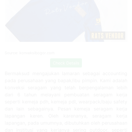
Source: konveksibogor.com
Check Details
Bermaksud mengajukan lamaran sebagai accounting
pada perusahaan yang bapak/ibu pimpin. Kami adalah
konveksi seragam yang telah berpengalaman lebih
dari 6 tahun melayani pembuatan seragam kerja
seperti kemeja pdh, kemeja pdl, wearpack/baju safety
dan lain sebagainya. Pesan kemeja seragam kerja
lapangan keren. Oleh karenanya, seragam kerja
lapangan, pada umumnya, dibutuhkan oleh perusahaan
dan institusi yang kerjanya sering outdoor, seperti