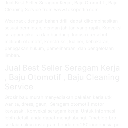
Jual Best Seller Seragam Kerja , Baju Otomotif , Baju
Cleaning Service from www.tokopedia.com
Wearpack dengan bahan drill, dapat dikombinasikan
sesuai permintan, dengan jahitan yang rapih. Konveksi
seragam jakarta dan bandung. Industri tersebut
meliputi otomotif, konstruksi, kuliner, kebakaran,
penegakan hukum, pemeliharaan, dan pengelolaan
limbah.
Jual Best Seller Seragam Kerja
, Baju Otomotif , Baju Cleaning
Service
Grosir baju murah menyediakan pakaian kerja utk
wanita, dress, gaun,. Seragam otomotif motor
kawasaki, konveksi seragam kerja. Untuk informasi
lebih detail, anda dapat menghubungi. Tmcblog bro
seklaian akun instagram honda cbr250rrindonesia put