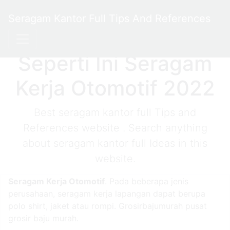
Seragam Kantor Full Tips And References
Seperti Ini Seragam
Kerja Otomotif 2022
Best seragam kantor full Tips and
References website . Search anything
about seragam kantor full Ideas in this
website.
Seragam Kerja Otomotif
. Pada beberapa jenis
perusahaan, seragam kerja lapangan dapat berupa
polo shirt, jaket atau rompi. Grosirbajumurah pusat
grosir baju murah.