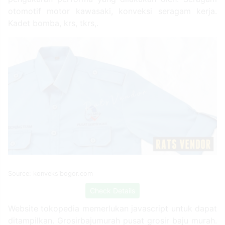
otomotif motor kawasaki, konveksi seragam kerja.
Kadet bomba, krs, tkrs,.
Source: konveksibogor.com
Check Details
Website tokopedia memerlukan javascript untuk dapat
ditampilkan. Grosirbajumurah pusat grosir baju murah.