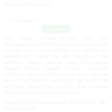
perusahaan transportasi,.
Source: bikin-baju.com
Check Details
Kami adalah konveksi seragam yang telah
berpengalaman lebih dari 6 tahun melayani pembuatan
seragam kerja seperti kemeja pdh, kemeja pdl,
wearpack/baju safety dan lain sebagainya. Ada
beberapa industri tertentu yang membutuhkan
seragam khusus sebagai tindakan keamanan
tambahan. Pesan kemeja seragam kerja lapangan
keren. Grosirbajumurah pusat grosir baju murah. Oleh
karenanya, seragam kerja lapangan, pada umumnya,
dibutuhkan oleh perusahaan dan institusi.