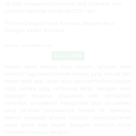
up hasil pengukuran performa yang dilakukan oleh
otomotif terhadap honda cbr250rr dan.
Source: nasionalsatu.com
Check Details
Hampir sama dengan dunia industri, seragam kerja
otomotif juga membutuhkan kemeja yang terbuat dari
bahan tebal agar tahan lama dan memfasilitasi tingkat
kerja mereka yang cenderung keras. Seragam kerja
lapangan biasanya digunakan oleh perusahaan
kontruksi, perusahaan transportasi atau perusahaan
yang aktifitas penjualannya banyak di lapangan,
seperti penjualan produk otomotif. Grosirbajumurah
pusat grosir baju murah. Seragam otomotif motor
kawasaki konveksi seragam.