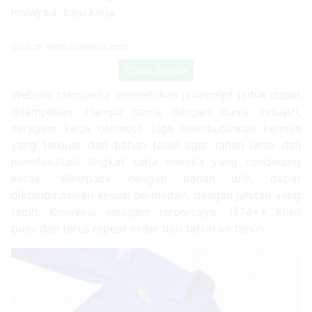
Source: www.pinterest.com
Check Details
Website tokopedia memerlukan javascript untuk dapat
ditampilkan. Hampir sama dengan dunia industri,
seragam kerja otomotif juga membutuhkan kemeja
yang terbuat dari bahan tebal agar tahan lama dan
memfasilitasi tingkat kerja mereka yang cenderung
keras. Wearpack dengan bahan drill, dapat
dikombinasikan sesuai permintan, dengan jahitan yang
rapih. Konveksi seragam terpercaya, 1574++ klien
puas dan terus repeat order dari tahun ke tahun..