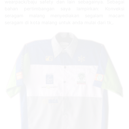
wearpack/baju safety dan lain sebagainya. Sebagai
bahan pertimbangan saya lampirkan: Konveksi
seragam malang menyediakan segalam macam
seragam di kota malang untuk anda mulai dari tk,.