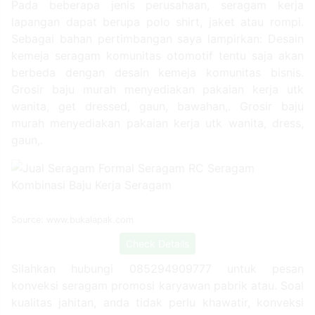
Pada beberapa jenis perusahaan, seragam kerja
lapangan dapat berupa polo shirt, jaket atau rompi.
Sebagai bahan pertimbangan saya lampirkan: Desain
kemeja seragam komunitas otomotif tentu saja akan
berbeda dengan desain kemeja komunitas bisnis.
Grosir baju murah menyediakan pakaian kerja utk
wanita, get dressed, gaun, bawahan,. Grosir baju
murah menyediakan pakaian kerja utk wanita, dress,
gaun,.
Source: www.bukalapak.com
Check Details
Silahkan hubungi 085294909777 untuk pesan
konveksi seragam promosi karyawan pabrik atau. Soal