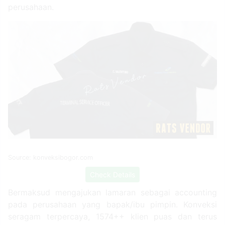
perusahaan.
Source: konveksibogor.com
Check Details
Bermaksud mengajukan lamaran sebagai accounting
pada perusahaan yang bapak/ibu pimpin. Konveksi
seragam terpercaya, 1574++ klien puas dan terus