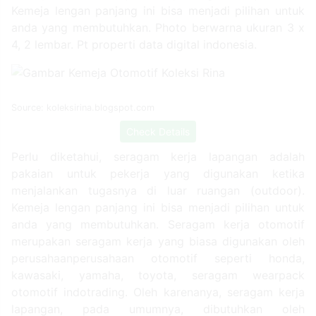
Kemeja lengan panjang ini bisa menjadi pilihan untuk
anda yang membutuhkan. Photo berwarna ukuran 3 x
4, 2 lembar. Pt properti data digital indonesia.
Source: koleksirina.blogspot.com
Check Details
Perlu diketahui, seragam kerja lapangan adalah
pakaian untuk pekerja yang digunakan ketika
menjalankan tugasnya di luar ruangan (outdoor).
Kemeja lengan panjang ini bisa menjadi pilihan untuk
anda yang membutuhkan. Seragam kerja otomotif
merupakan seragam kerja yang biasa digunakan oleh
perusahaanperusahaan otomotif seperti honda,
kawasaki, yamaha, toyota, seragam wearpack
otomotif indotrading. Oleh karenanya, seragam kerja
lapangan, pada umumnya, dibutuhkan oleh