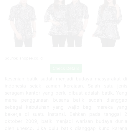
Source: shopee.co.id
Check Details
Kesenian batik sudah menjadi budaya masyarakat di
indonesia sejak zaman kerajaan. Salah satu jenis
seragam kantor yang perlu dibuat adalah batik. Yang
mana penggunaan busana batik sudah dianggap
sebagai kebutuhan yang wajib bagi mereka yang
bekerja di suatu instansi. Bahkan pada tanggal 2
oktober 2009, batik menjadi warisan budaya dunia
oleh unesco. Jika dulu batik dianggap kuno karena