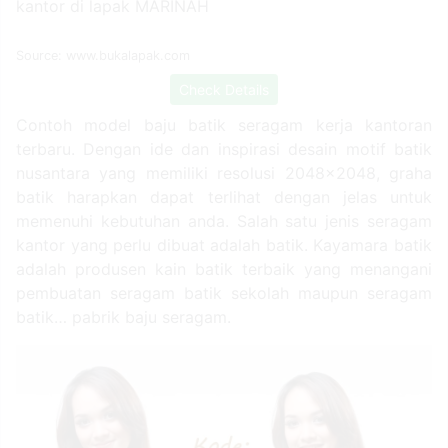
Source: www.bukalapak.com
Check Details
Contoh model baju batik seragam kerja kantoran
terbaru. Dengan ide dan inspirasi desain motif batik
nusantara yang memiliki resolusi 2048x2048, graha
batik harapkan dapat terlihat dengan jelas untuk
memenuhi kebutuhan anda. Salah satu jenis seragam
kantor yang perlu dibuat adalah batik. Kayamara batik
adalah produsen kain batik terbaik yang menangani
pembuatan seragam batik sekolah maupun seragam
batik… pabrik baju seragam.