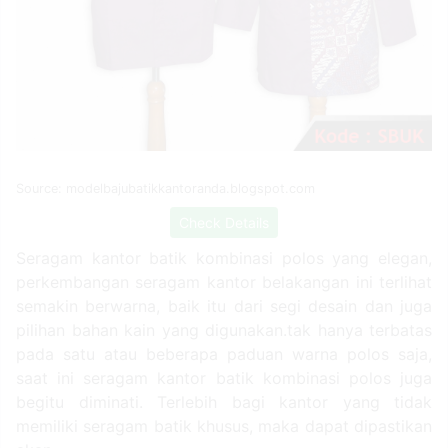
Source: modelbajubatikkantoranda.blogspot.com
Check Details
Seragam kantor batik kombinasi polos yang elegan,
perkembangan seragam kantor belakangan ini terlihat
semakin berwarna, baik itu dari segi desain dan juga
pilihan bahan kain yang digunakan.tak hanya terbatas
pada satu atau beberapa paduan warna polos saja,
saat ini seragam kantor batik kombinasi polos juga
begitu diminati. Terlebih bagi kantor yang tidak
memiliki seragam batik khusus, maka dapat dipastikan