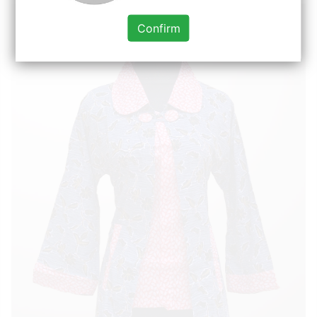
Confirm