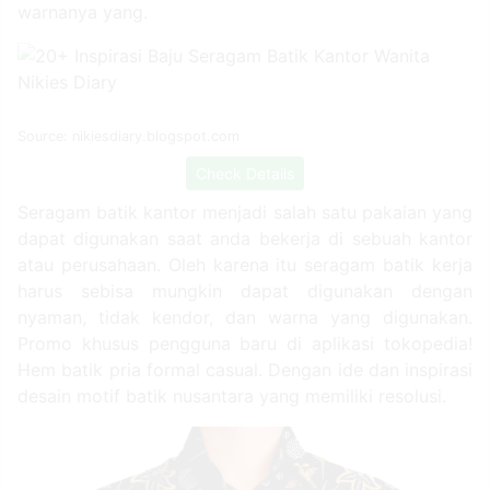
warnanya yang.
Source: nikiesdiary.blogspot.com
Check Details
Seragam batik kantor menjadi salah satu pakaian yang
dapat digunakan saat anda bekerja di sebuah kantor
atau perusahaan. Oleh karena itu seragam batik kerja
harus sebisa mungkin dapat digunakan dengan
nyaman, tidak kendor, dan warna yang digunakan.
Promo khusus pengguna baru di aplikasi tokopedia!
Hem batik pria formal casual. Dengan ide dan inspirasi
desain motif batik nusantara yang memiliki resolusi.