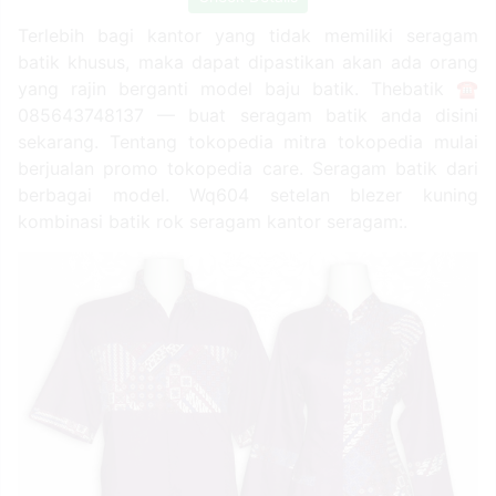
Terlebih bagi kantor yang tidak memiliki seragam
batik khusus, maka dapat dipastikan akan ada orang
yang rajin berganti model baju batik. Thebatik ☎
085643748137 — buat seragam batik anda disini
sekarang. Tentang tokopedia mitra tokopedia mulai
berjualan promo tokopedia care. Seragam batik dari
berbagai model. Wq604 setelan blezer kuning
kombinasi batik rok seragam kantor seragam:.