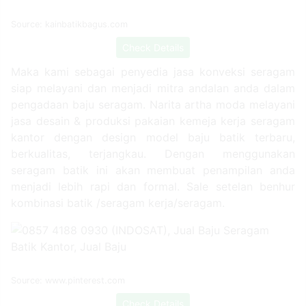
Source: kainbatikbagus.com
Check Details
Maka kami sebagai penyedia jasa konveksi seragam
siap melayani dan menjadi mitra andalan anda dalam
pengadaan baju seragam. Narita artha moda melayani
jasa desain & produksi pakaian kemeja kerja seragam
kantor dengan design model baju batik terbaru,
berkualitas, terjangkau. Dengan menggunakan
seragam batik ini akan membuat penampilan anda
menjadi lebih rapi dan formal. Sale setelan benhur
kombinasi batik /seragam kerja/seragam.
Source: www.pinterest.com
Check Details