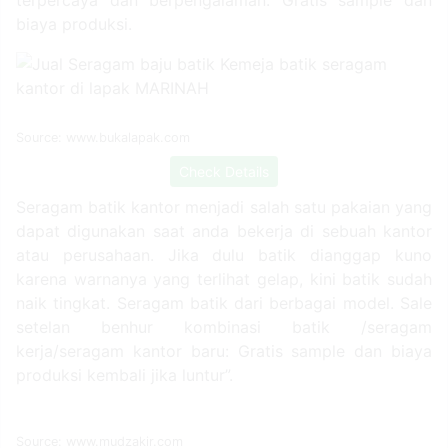
kantor batik kombinasi.