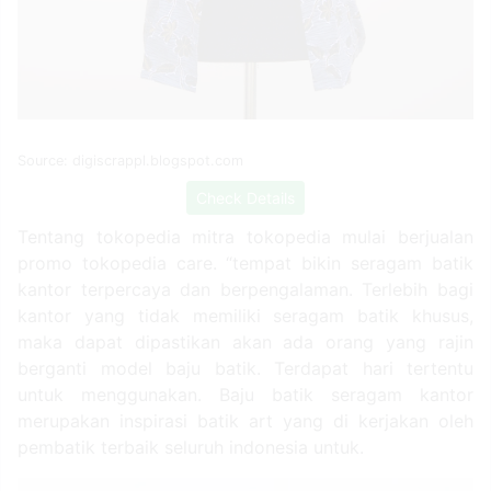
Source: digiscrappl.blogspot.com
Check Details
Tentang tokopedia mitra tokopedia mulai berjualan
promo tokopedia care. “tempat bikin seragam batik
kantor terpercaya dan berpengalaman. Terlebih bagi
kantor yang tidak memiliki seragam batik khusus,
maka dapat dipastikan akan ada orang yang rajin
berganti model baju batik. Terdapat hari tertentu
untuk menggunakan. Baju batik seragam kantor
merupakan inspirasi batik art yang di kerjakan oleh
pembatik terbaik seluruh indonesia untuk.