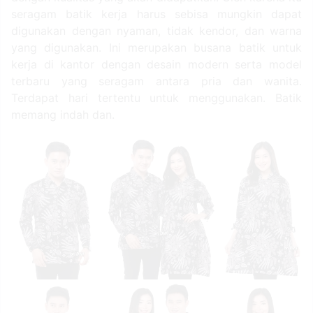
seragam batik kerja harus sebisa mungkin dapat
digunakan dengan nyaman, tidak kendor, dan warna
yang digunakan. Ini merupakan busana batik untuk
kerja di kantor dengan desain modern serta model
terbaru yang seragam antara pria dan wanita.
Terdapat hari tertentu untuk menggunakan. Batik
memang indah dan.