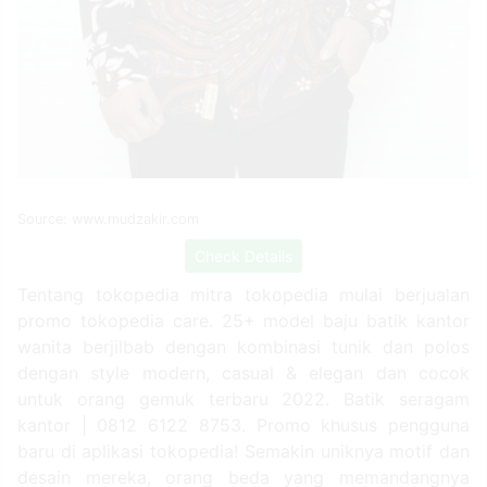
Source: www.mudzakir.com
Check Details
Tentang tokopedia mitra tokopedia mulai berjualan
promo tokopedia care. 25+ model baju batik kantor
wanita berjilbab dengan kombinasi tunik dan polos
dengan style modern, casual & elegan dan cocok
untuk orang gemuk terbaru 2022. Batik seragam
kantor | 0812 6122 8753. Promo khusus pengguna
baru di aplikasi tokopedia! Semakin uniknya motif dan
desain mereka, orang beda yang memandangnya