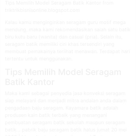
Tips Memilih Model Seragam Batik Kantor from
triktrikbisnisonline.blogspot.com
Kalau kamu menginginkan seragam guru motif mega
mendung, maka kami rekomendasikan salah satu batik
biru kutu baru (wanita) dan casual (pria). Selain itu,
seragam batik memiliki ciri khas tersendiri yang
membuat pemakainya terlihat menawan. Terdapat hari
tertentu untuk menggunakan.
Tips Memilih Model Seragam
Batik Kantor
Maka kami sebagai penyedia jasa konveksi seragam
siap melayani dan menjadi mitra andalan anda dalam
pengadaan baju seragam. Kayamara batik adalah
produsen kain batik terbaik yang menangani
pembuatan seragam batik sekolah maupun seragam
batik… pabrik baju seragam batik halus jumat 20 mei