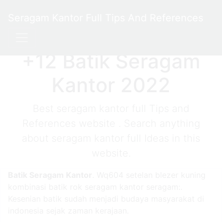
Seragam Kantor Full Tips And References
+12 Batik Seragam
Kantor 2022
Best seragam kantor full Tips and
References website . Search anything
about seragam kantor full Ideas in this
website.
Batik Seragam Kantor
. Wq604 setelan blezer kuning
kombinasi batik rok seragam kantor seragam:.
Kesenian batik sudah menjadi budaya masyarakat di
indonesia sejak zaman kerajaan.