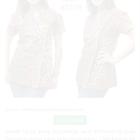
Source: triktrikbisnisonline.blogspot.com
Check Details
Sebab harga yang dibayarkan akan berbanding lurus
dengan kualitas yang akan didapatkan. Oleh karena itu