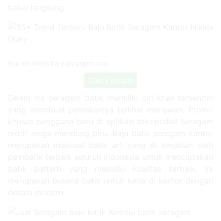
bakal langsung.
Source: nikiesdiary.blogspot.com
Check Details
Selain itu, seragam batik memiliki ciri khas tersendiri
yang membuat pemakainya terlihat menawan. Promo
khusus pengguna baru di aplikasi tokopedia! Seragam
motif mega mendung biru. Baju batik seragam kantor
merupakan inspirasi batik art yang di kerjakan oleh
pembatik terbaik seluruh indonesia untuk menciptakan
batik pattern yang memiliki kualitas terbaik. Ini
merupakan busana batik untuk kerja di kantor dengan
desain modern.