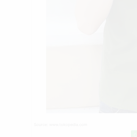
Source: www.tokopedia.com
C