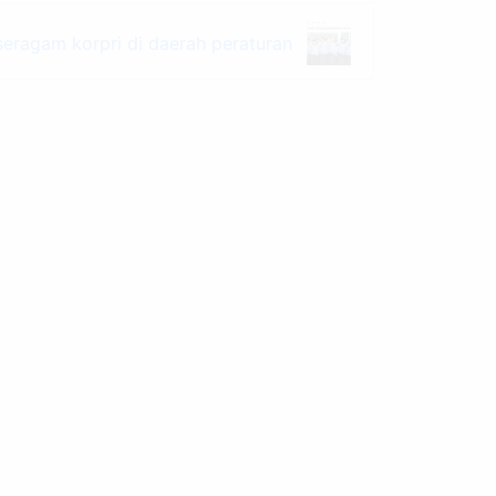
seragam korpri di daerah peraturan