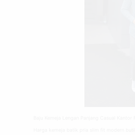
Baju Kemeja Lengan Panjang Casual Kantor
Harga kemeja batik pria slim fit modern buti